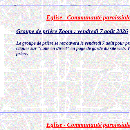
Eglise - Communauté paroissial
Groupe de prière Zoom : vendredi 7 août 2026
Le groupe de prière se retrouvera le vendredi 7 août pour 
cliquer sur "culte en direct" en page de garde du site web. 
prière.
Eglise - Communauté paroissial