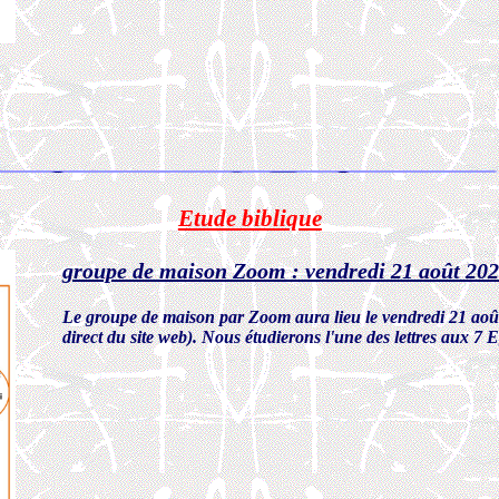
Etude biblique
groupe de maison Zoom : vendredi 21 août 20
Le groupe de maison par Zoom aura lieu le vendredi 21 août
direct du site web). Nous étudierons l'une des lettres aux 7 E