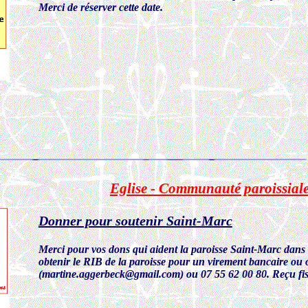
Merci de réserver cette date.
Eglise - Communauté paroissial
Donner pour soutenir Saint-Marc
Merci pour vos dons qui aident la paroisse Saint-Marc dans
obtenir le RIB de la paroisse pour un virement bancaire ou
(martine.aggerbeck@gmail.com) ou 07 55 62 00 80. Reçu fis