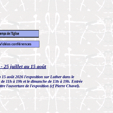
 25 juillet au 15 août
u 15 août 2026 l'exposition sur Luther dans le
di de 11h à 19h et le dimanche de 13h à 19h. Entrée
tre l'ouverture de l'exposition (cf Pierre Chavel).